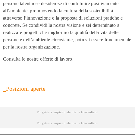
persone talentuose desiderose di contribuire positivamente
all’ambiente, promuovendo la cultura della sostenibilità
attraverso l’innovazione e la proposta di soluzioni pratiche e
concrete. Se condividi la nostra visione e sei determinato a
realizzare progetti che migliorino la qualità della vita delle
persone e dell’ambiente circostante, potresti essere fondamentale
per la nostra organizzazione.
Consulta le nostre offerte di lavoro.
_Posizioni aperte
Progettista impianti elettrici e fotovoltaici​
Progettista impianti elettrici e fotovoltaici​