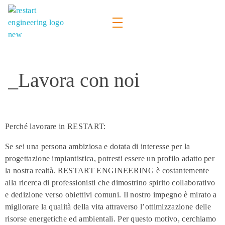
Restart Engineering
The future is bright
_Lavora con noi
Perché lavorare in RESTART:
Se sei una persona ambiziosa e dotata di interesse per la
progettazione impiantistica, potresti essere un profilo adatto per
la nostra realtà. RESTART ENGINEERING è costantemente
alla ricerca di professionisti che dimostrino spirito collaborativo
e dedizione verso obiettivi comuni. Il nostro impegno è mirato a
migliorare la qualità della vita attraverso l’ottimizzazione delle
risorse energetiche ed ambientali. Per questo motivo, cerchiamo